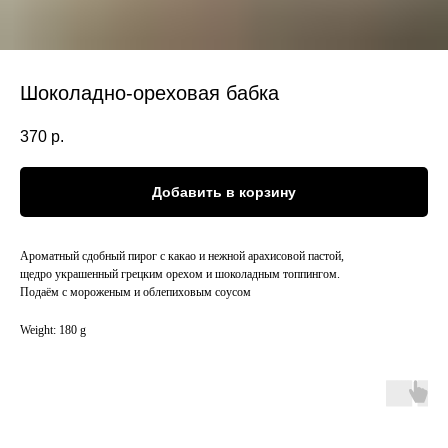
Шоколадно-ореховая бабка
370
р.
Добавить в корзину
Ароматный сдобный пирог с какао и нежной арахисовой пастой,
щедро украшенный грецким орехом и шоколадным топпингом.
Подаём с мороженым и облепиховым соусом
Weight: 180 g