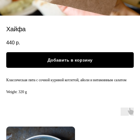
Хайфа
440
р.
Добавить в корзину
Классическая пита с сочной куриной котлетой, айоли и витаминным салатом
Weight: 320 g