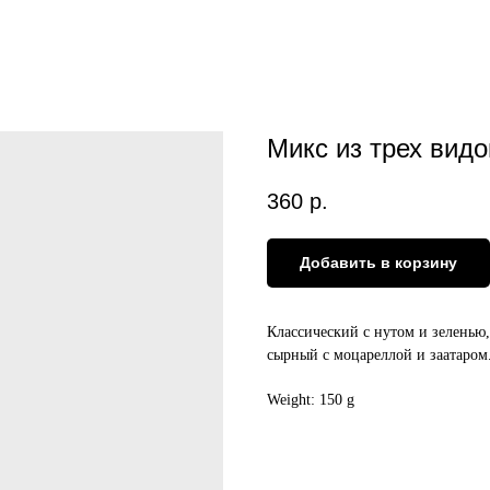
Микс из трех вид
360
р.
Добавить в корзину
Классический с нутом и зеленью
сырный с моцареллой и заатаром
Weight: 150 g