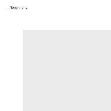
Популярно